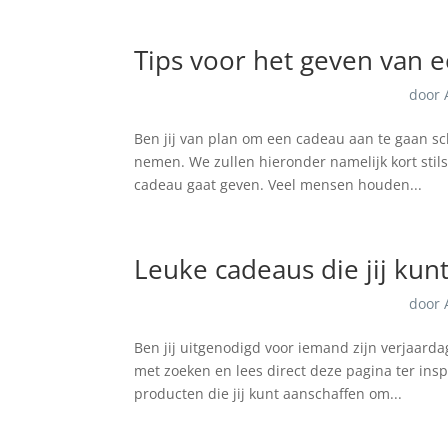
Tips voor het geven van 
door
Ben jij van plan om een cadeau aan te gaan s
nemen. We zullen hieronder namelijk kort stilst
cadeau gaat geven. Veel mensen houden...
Leuke cadeaus die jij kun
door
Ben jij uitgenodigd voor iemand zijn verjaarda
met zoeken en lees direct deze pagina ter inspi
producten die jij kunt aanschaffen om...