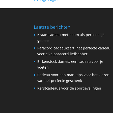
Laatste berichten
Kraamcadeau met naam als persoonlijk
gebaar
Paracord cadeaukaart: het perfecte cadeau
voor elke paracord liefhebber
Birkenstock dames: een cadeau voor je
voeten
Cadeau voor een man: tips voor het kiezen
van het perfecte geschenk
Kerstcadeaus voor de sportievelingen