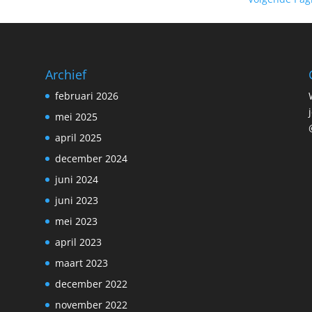
Archief
februari 2026
mei 2025
april 2025
december 2024
juni 2024
juni 2023
mei 2023
april 2023
maart 2023
december 2022
november 2022