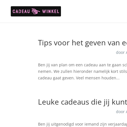
Tips voor het geven van 
door
Ben jij van plan om een cadeau aan te gaan s
nemen. We zullen hieronder namelijk kort stilst
cadeau gaat geven. Veel mensen houden...
Leuke cadeaus die jij kun
door
Ben jij uitgenodigd voor iemand zijn verjaarda