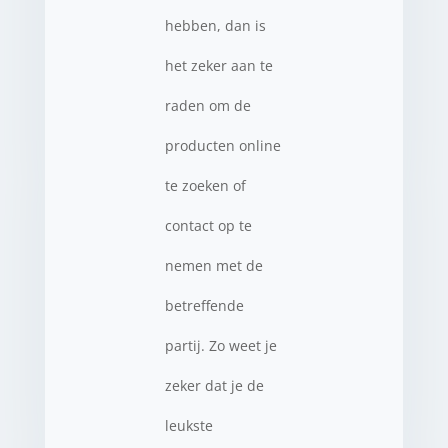
hebben, dan is
het zeker aan te
raden om de
producten online
te zoeken of
contact op te
nemen met de
betreffende
partij. Zo weet je
zeker dat je de
leukste