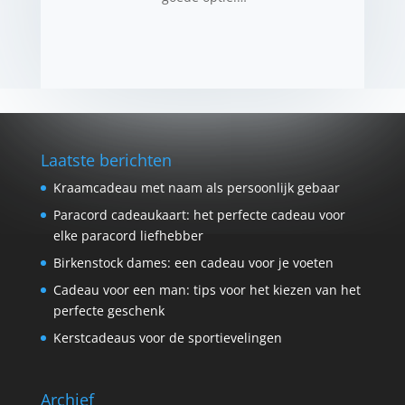
Laatste berichten
Kraamcadeau met naam als persoonlijk gebaar
Paracord cadeaukaart: het perfecte cadeau voor
elke paracord liefhebber
Birkenstock dames: een cadeau voor je voeten
Cadeau voor een man: tips voor het kiezen van het
perfecte geschenk
Kerstcadeaus voor de sportievelingen
Archief