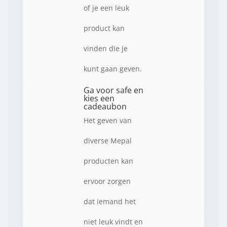
of je een leuk
product kan
vinden die je
kunt gaan geven.
Ga voor safe en
kies een
cadeaubon
Het geven van
diverse Mepal
producten kan
ervoor zorgen
dat iemand het
niet leuk vindt en