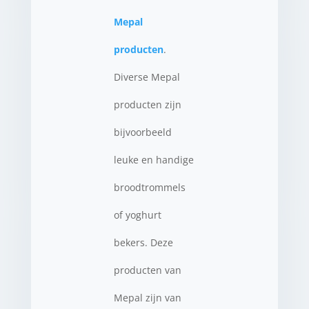
Mepal
producten
.
Diverse Mepal
producten zijn
bijvoorbeeld
leuke en handige
broodtrommels
of yoghurt
bekers. Deze
producten van
Mepal zijn van