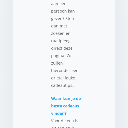
aan een
persoon kan
geven? Stop
dan met
zoeken en
raadpleeg
direct deze
pagina. We
zullen
hieronder een
drietal leuke
cadeautips…
Waar kun je de
beste cadeaus
vinden?
Voor de een is