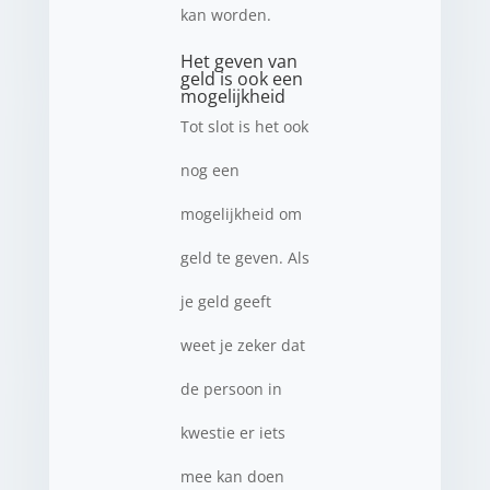
kan worden.
Het geven van
geld is ook een
mogelijkheid
Tot slot is het ook
nog een
mogelijkheid om
geld te geven. Als
je geld geeft
weet je zeker dat
de persoon in
kwestie er iets
mee kan doen