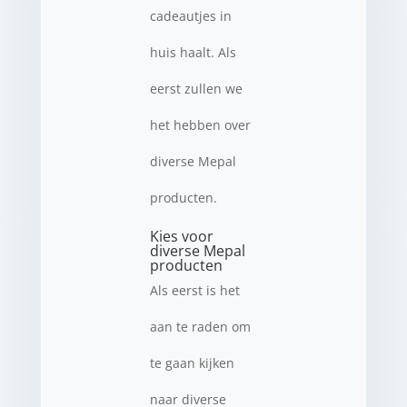
cadeautjes in
huis haalt. Als
eerst zullen we
het hebben over
diverse Mepal
producten.
Kies voor
diverse Mepal
producten
Als eerst is het
aan te raden om
te gaan kijken
naar diverse