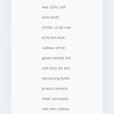
wat zij/hij zelf
leuk vindt.
Echter, is dit niet
echt een leuk
cadeau om te
geven omdat het
niet echt als een
verrassing komt.
Je kunt iemand
meer verrassen
met een cadeau