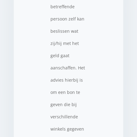
betreffende
persoon zelf kan
beslissen wat
zij/hij met het
geld gaat
aanschaffen. Het
advies hierbij is
om een bon te
geven die bij
verschillende
winkels gegeven