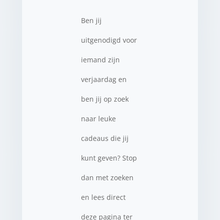
Ben jij
uitgenodigd voor
iemand zijn
verjaardag en
ben jij op zoek
naar leuke
cadeaus die jij
kunt geven? Stop
dan met zoeken
en lees direct
deze pagina ter