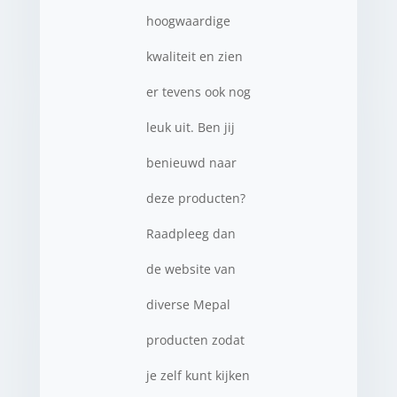
hoogwaardige
kwaliteit en zien
er tevens ook nog
leuk uit. Ben jij
benieuwd naar
deze producten?
Raadpleeg dan
de website van
diverse Mepal
producten zodat
je zelf kunt kijken