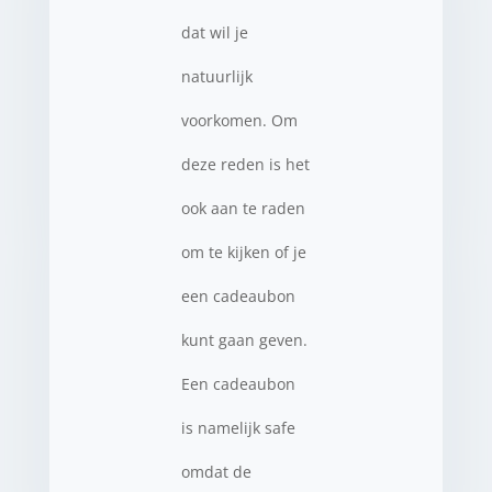
dat wil je
natuurlijk
voorkomen. Om
deze reden is het
ook aan te raden
om te kijken of je
een cadeaubon
kunt gaan geven.
Een cadeaubon
is namelijk safe
omdat de