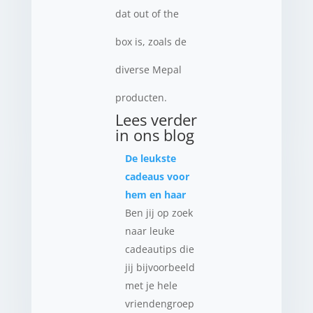
dat out of the
box is, zoals de
diverse Mepal
producten.
Lees verder
in ons blog
De leukste
cadeaus voor
hem en haar
Ben jij op zoek
naar leuke
cadeautips die
jij bijvoorbeeld
met je hele
vriendengroep