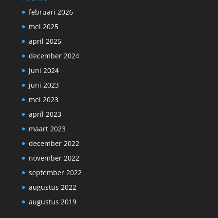
februari 2026
mei 2025
april 2025
december 2024
juni 2024
juni 2023
mei 2023
april 2023
maart 2023
december 2022
november 2022
september 2022
augustus 2022
augustus 2019