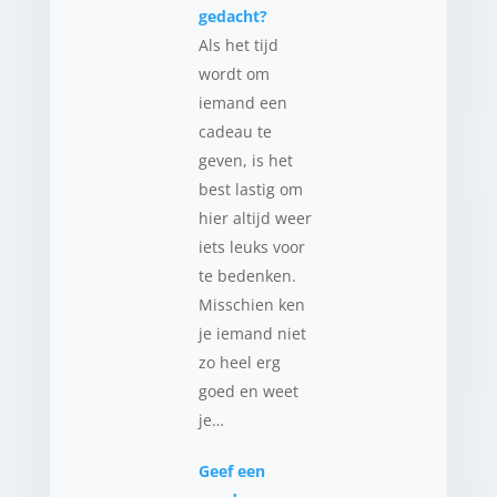
gedacht?
Als het tijd
wordt om
iemand een
cadeau te
geven, is het
best lastig om
hier altijd weer
iets leuks voor
te bedenken.
Misschien ken
je iemand niet
zo heel erg
goed en weet
je…
Geef een