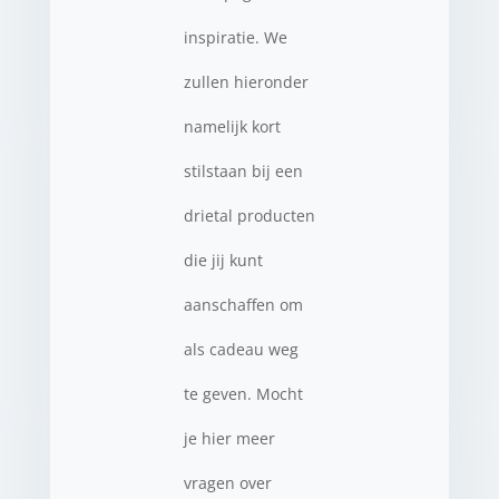
inspiratie. We
zullen hieronder
namelijk kort
stilstaan bij een
drietal producten
die jij kunt
aanschaffen om
als cadeau weg
te geven. Mocht
je hier meer
vragen over