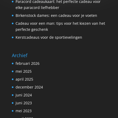
Paracord cadeaukaart: het perfecte cadeau voor
elke paracord liefhebber
Birkenstock dames: een cadeau voor je voeten
Cadeau voor een man: tips voor het kiezen van het
perfecte geschenk
Kerstcadeaus voor de sportievelingen
Archief
februari 2026
mei 2025
april 2025
december 2024
juni 2024
juni 2023
mei 2023