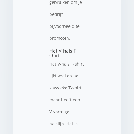
gebruiken om je
bedrijf
bijvoorbeeld te
promoten.
Het V-hals T-
shirt
Het V-hals T-shirt
lijkt veel op het
klassieke T-shirt,
maar heeft een
V-vormige
halslijn. Het is