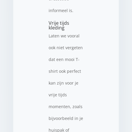
informeel is.
Vrije tijds
kleding
Laten we vooral
ook niet vergeten
dat een mooi T-
shirt ook perfect
kan zijn voor je
vrije tijds
momenten, zoals
bijvoorbeeld in je
huispak of