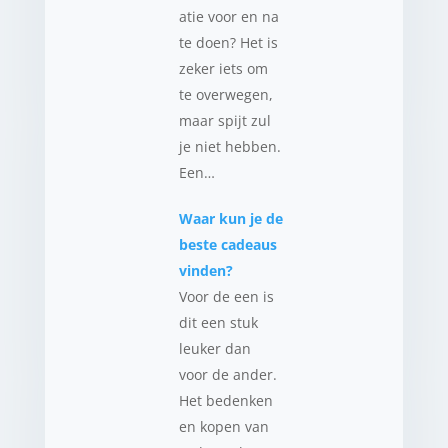
atie voor en na
te doen? Het is
zeker iets om
te overwegen,
maar spijt zul
je niet hebben.
Een…
Waar kun je de
beste cadeaus
vinden?
Voor de een is
dit een stuk
leuker dan
voor de ander.
Het bedenken
en kopen van