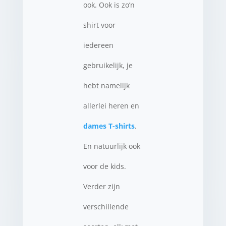
ook. Ook is zo’n
shirt voor
iedereen
gebruikelijk, je
hebt namelijk
allerlei heren en
dames T-shirts
.
En natuurlijk ook
voor de kids.
Verder zijn
verschillende