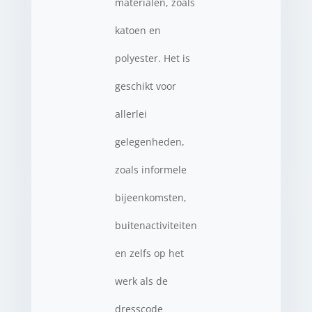
materialen, zoals
katoen en
polyester. Het is
geschikt voor
allerlei
gelegenheden,
zoals informele
bijeenkomsten,
buitenactiviteiten
en zelfs op het
werk als de
dresscode