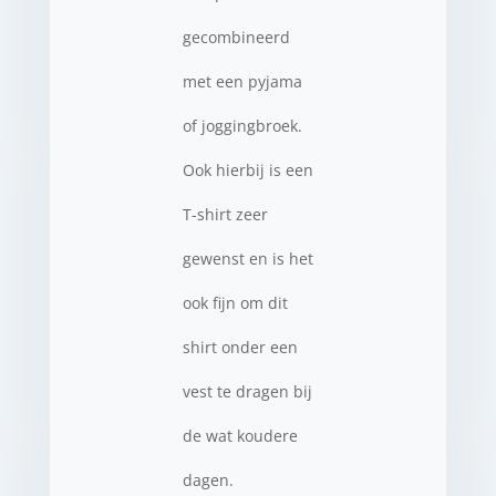
gecombineerd
met een pyjama
of joggingbroek.
Ook hierbij is een
T-shirt zeer
gewenst en is het
ook fijn om dit
shirt onder een
vest te dragen bij
de wat koudere
dagen.