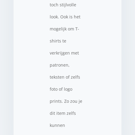
toch stijlvolle
look. Ook is het
mogelijk om T-
shirts te
verkrijgen met
patronen,
teksten of zelfs
foto of logo
prints. Zo zou je
dit item zelfs
kunnen