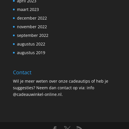
april 2023
maart 2023
december 2022
november 2022
september 2022
augustus 2022
augustus 2019
Contact
Wil je meer weten over onze cadeautips of heb je
suggesties? Neem dan contact op via: info
@cadeauwinkel-online.nl.