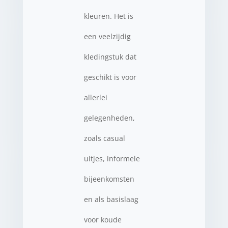
kleuren. Het is
een veelzijdig
kledingstuk dat
geschikt is voor
allerlei
gelegenheden,
zoals casual
uitjes, informele
bijeenkomsten
en als basislaag
voor koude