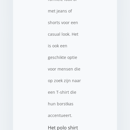
met jeans of
shorts voor een
casual look. Het
is ook een
geschikte optie
voor mensen die
op zoek zijn naar
een T-shirt die
hun borstkas
accentueert.
Het polo shirt