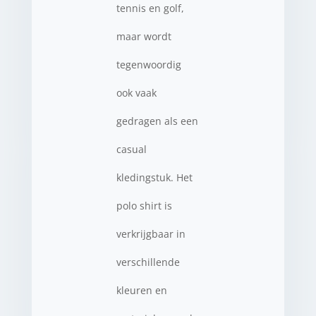
tennis en golf,
maar wordt
tegenwoordig
ook vaak
gedragen als een
casual
kledingstuk. Het
polo shirt is
verkrijgbaar in
verschillende
kleuren en