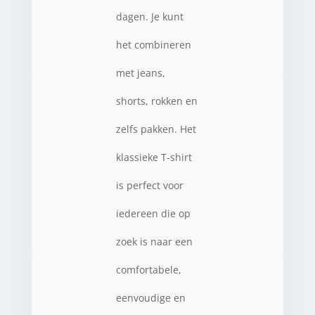
dagen. Je kunt
het combineren
met jeans,
shorts, rokken en
zelfs pakken. Het
klassieke T-shirt
is perfect voor
iedereen die op
zoek is naar een
comfortabele,
eenvoudige en