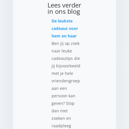
Lees verder
in ons blog
De leukste
cadeaus voor
hem en haar
Ben jij op zoek
naar leuke
cadeautips die
jij bijvoorbeeld
met je hele
vriendengroep
aan een
persoon kan
geven? Stop
dan met
zoeken en
raadpleeg