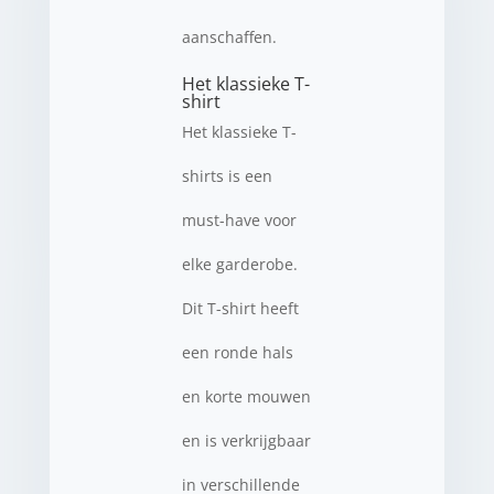
aanschaffen.
Het klassieke T-
shirt
Het klassieke T-
shirts is een
must-have voor
elke garderobe.
Dit T-shirt heeft
een ronde hals
en korte mouwen
en is verkrijgbaar
in verschillende