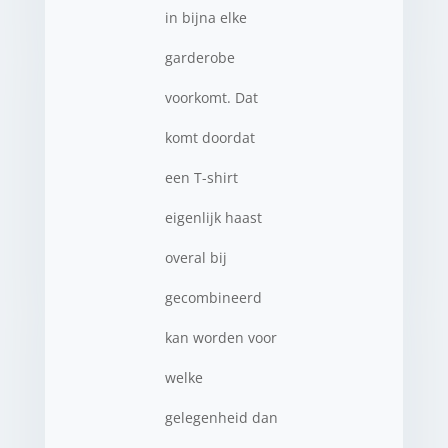
in bijna elke
garderobe
voorkomt. Dat
komt doordat
een T-shirt
eigenlijk haast
overal bij
gecombineerd
kan worden voor
welke
gelegenheid dan