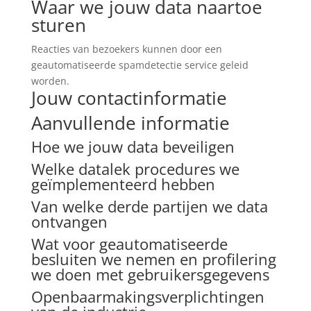
Waar we jouw data naartoe
sturen
Reacties van bezoekers kunnen door een
geautomatiseerde spamdetectie service geleid
worden.
Jouw contactinformatie
Aanvullende informatie
Hoe we jouw data beveiligen
Welke datalek procedures we
geïmplementeerd hebben
Van welke derde partijen we data
ontvangen
Wat voor geautomatiseerde
besluiten we nemen en profilering
we doen met gebruikersgegevens
Openbaarmakingsverplichtingen