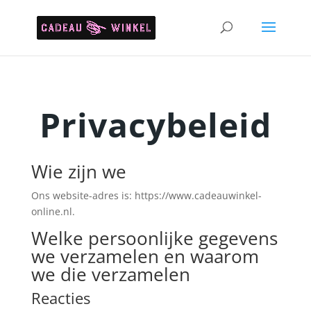
Privacybeleid
Wie zijn we
Ons website-adres is: https://www.cadeauwinkel-
online.nl.
Welke persoonlijke gegevens
we verzamelen en waarom
we die verzamelen
Reacties