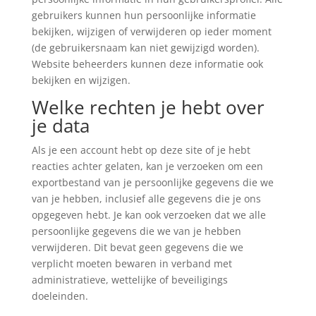
gebruikers kunnen hun persoonlijke informatie
bekijken, wijzigen of verwijderen op ieder moment
(de gebruikersnaam kan niet gewijzigd worden).
Website beheerders kunnen deze informatie ook
bekijken en wijzigen.
Welke rechten je hebt over
je data
Als je een account hebt op deze site of je hebt
reacties achter gelaten, kan je verzoeken om een
exportbestand van je persoonlijke gegevens die we
van je hebben, inclusief alle gegevens die je ons
opgegeven hebt. Je kan ook verzoeken dat we alle
persoonlijke gegevens die we van je hebben
verwijderen. Dit bevat geen gegevens die we
verplicht moeten bewaren in verband met
administratieve, wettelijke of beveiligings
doeleinden.