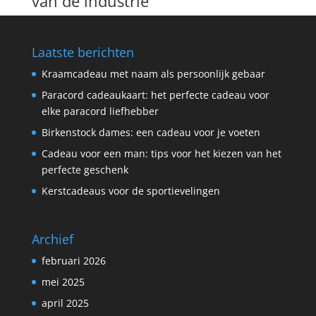
van de industrie
Laatste berichten
Kraamcadeau met naam als persoonlijk gebaar
Paracord cadeaukaart: het perfecte cadeau voor
elke paracord liefhebber
Birkenstock dames: een cadeau voor je voeten
Cadeau voor een man: tips voor het kiezen van het
perfecte geschenk
Kerstcadeaus voor de sportievelingen
Archief
februari 2026
mei 2025
april 2025