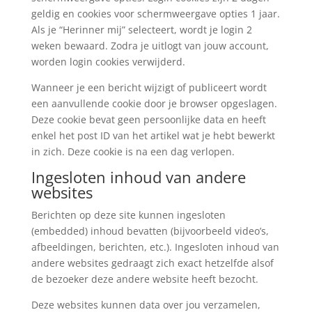
geldig en cookies voor schermweergave opties 1 jaar.
Als je “Herinner mij” selecteert, wordt je login 2
weken bewaard. Zodra je uitlogt van jouw account,
worden login cookies verwijderd.
Wanneer je een bericht wijzigt of publiceert wordt
een aanvullende cookie door je browser opgeslagen.
Deze cookie bevat geen persoonlijke data en heeft
enkel het post ID van het artikel wat je hebt bewerkt
in zich. Deze cookie is na een dag verlopen.
Ingesloten inhoud van andere
websites
Berichten op deze site kunnen ingesloten
(embedded) inhoud bevatten (bijvoorbeeld video’s,
afbeeldingen, berichten, etc.). Ingesloten inhoud van
andere websites gedraagt zich exact hetzelfde alsof
de bezoeker deze andere website heeft bezocht.
Deze websites kunnen data over jou verzamelen,