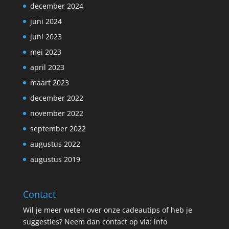
december 2024
juni 2024
juni 2023
mei 2023
april 2023
maart 2023
december 2022
november 2022
september 2022
augustus 2022
augustus 2019
Contact
Wil je meer weten over onze cadeautips of heb je
suggesties? Neem dan contact op via: info