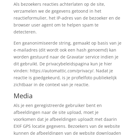
Als bezoekers reacties achterlaten op de site,
verzamelen we de gegevens getoond in het
reactieformulier, het IP-adres van de bezoeker en de
browser user agent om te helpen spam te
detecteren.
Een geanonimiseerde string, gemaakt op basis van je
e-mailadres (dit wordt ook een hash genoemd) kan
worden gestuurd naar de Gravatar service indien je
dit gebruikt. De privacybeleidspagina kun je hier
vinden: https://automattic.com/privacy/. Nadat je
reactie is goedgekeurd, is je profielfoto publiekelijk
zichtbaar in de context van je reactie.
Media
Als je een geregistreerde gebruiker bent en
afbeeldingen naar de site upload, moet je
voorkomen dat je afbeeldingen uploadt met daarin
EXIF GPS locatie gegevens. Bezoekers van de website
kunnen de afbeeldingen van de website downloaden