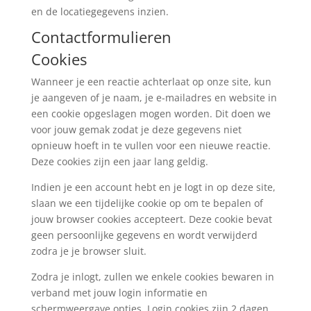
en de locatiegegevens inzien.
Contactformulieren
Cookies
Wanneer je een reactie achterlaat op onze site, kun
je aangeven of je naam, je e-mailadres en website in
een cookie opgeslagen mogen worden. Dit doen we
voor jouw gemak zodat je deze gegevens niet
opnieuw hoeft in te vullen voor een nieuwe reactie.
Deze cookies zijn een jaar lang geldig.
Indien je een account hebt en je logt in op deze site,
slaan we een tijdelijke cookie op om te bepalen of
jouw browser cookies accepteert. Deze cookie bevat
geen persoonlijke gegevens en wordt verwijderd
zodra je je browser sluit.
Zodra je inlogt, zullen we enkele cookies bewaren in
verband met jouw login informatie en
schermweergave opties. Login cookies zijn 2 dagen